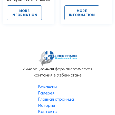
MORE
MORE
INFORMATION
INFORMATION
Инновационная фармацевтическая
компания в Узбекистане
Вакансии
Галерея
Главная страница
История
Контакты