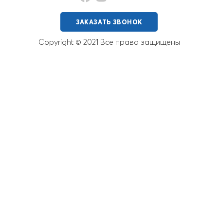
ЗАКАЗАТЬ ЗВОНОК
Copyright © 2021 Все права защищены