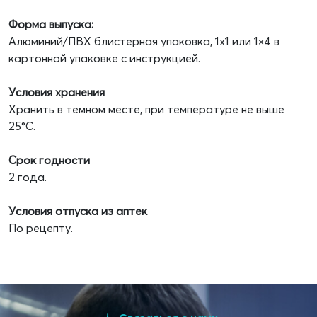
Форма выпуска:
Алюминий/ПВХ блистерная упаковка, 1х1 или 1×4 в
картонной упаковке с инструкцией.
Условия хранения
Хранить в темном месте, при температуре не выше
25°С.
Срок годности
2 года.
Условия отпуска из аптек
По рецепту.