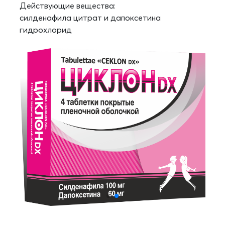
Действующие вещества:
силденафила цитрат и дапоксетина
гидрохлорид