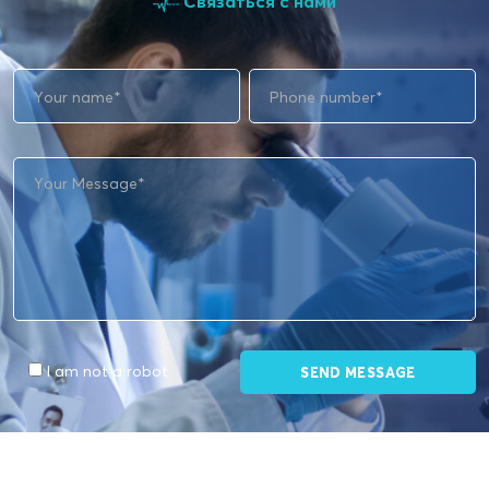
Связаться с нами
I am not a robot