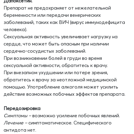
Дапоксетин.
Препарат не предохраняет от нежелательной
беременности или передачи венерических
заболеваний, таких как ВИЧ (вирус иммунодефицита
человека).
Сексуальная активность увеличивает нагрузку на
сердце, что может быть опасным при наличии
сердечно-сосудистых заболеваний.
При возникновении болей в груди во время
сексуальной активности, обратитесь к врачу.
При внезапном ухудшении или потере зрения,
обратитесь к врачу за неотложной медицинской
помощью. Употребление алкоголя может усилить
действие возможных побочных эффектов препарата.
Передозировка
Симптомы –
возможно усиление побочных явлений.
Лечение –
симптоматическое. Специфического
антидота нет.