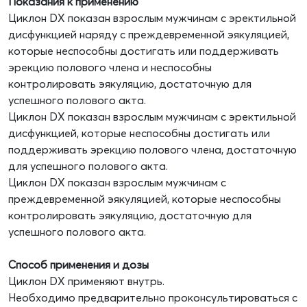
Показания к применению
Циклон DX показан взрослым мужчинам с эректильной
дисфункцией наряду с преждевременной эякуляцией,
которые неспособны достигать или поддерживать
эрекцию полового члена и неспособны
контролировать эякуляцию, достаточную для
успешного полового акта.
Циклон DX показан взрослым мужчинам с эректильной
дисфункцией, которые неспособны достигать или
поддерживать эрекцию полового члена, достаточную
для успешного полового акта.
Циклон DX показан взрослым мужчинам с
преждевременной эякуляцией, которые неспособны
контролировать эякуляцию, достаточную для
успешного полового акта.
Способ применения и дозы
Циклон DX применяют внутрь.
Необходимо предварительно проконсультироваться с