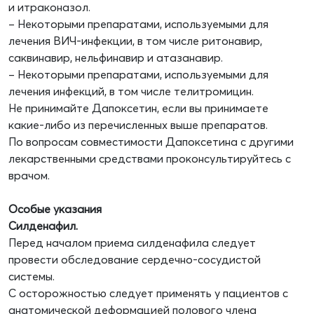
и итраконазол.
– Некоторыми препаратами, используемыми для
лечения ВИЧ-инфекции, в том числе ритонавир,
саквинавир, нельфинавир и атазанавир.
– Некоторыми препаратами, используемыми для
лечения инфекций, в том числе телитромицин.
Не принимайте Дапоксетин, если вы принимаете
какие-либо из перечисленных выше препаратов.
По вопросам совместимости Дапоксетина с другими
лекарственными средствами проконсультируйтесь с
врачом.
Особые указания
Силденафил.
Перед началом приема силденафила следует
провести обследование сердечно-сосудистой
системы.
С осторожностью следует применять у пациентов с
анатомической деформацией полового члена