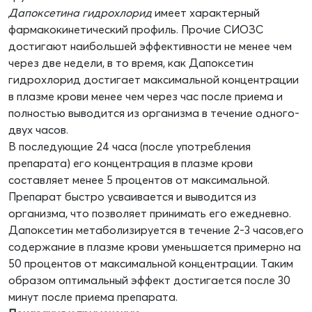
Дапоксетина
гидрохлорид
имеет характерный
фармакокинетический профиль. Прочие СИОЗС
достигают наибольшей эффективности не менее чем
через две недели, в то время, как Дапоксетин
гидрохлорид достигает максимальной концентрации
в плазме крови менее чем через час после приема и
полностью выводится из организма в течение одного-
двух часов.
В последующие 24 часа (после употребления
препарата) его концентрация в плазме крови
составляет менее 5 процентов от максимальной.
Препарат быстро усваивается и выводится из
организма, что позволяет принимать его ежедневно.
Дапоксетин метаболизируется в течение 2-3 часов,его
содержание в плазме крови уменьшается примерно на
50 процентов от максимальной концентрации. Таким
образом оптимальный эффект достигается после 30
минут после приема препарата.