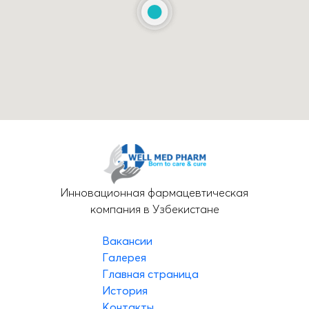
Инновационная фармацевтическая
компания в Узбекистане
Вакансии
Галерея
Главная страница
История
Контакты