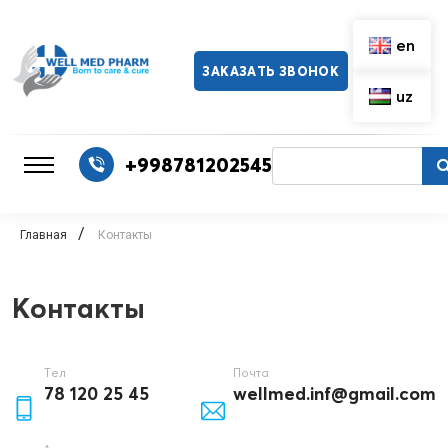
en
ЗАКАЗАТЬ ЗВОНОК
uz
+998781202545
/
Главная
Контакты
Контакты
Тел
Почта
78 120 25 45
wellmed.inf@gmail.com