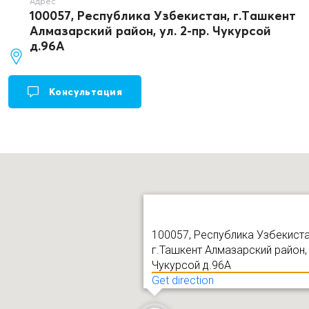
Адрес
100057, Республика Узбекистан, г.Ташкент
Алмазарский район, ул. 2-пр. Чукурсой
д.96А
Консультация
100057, Республика Узбекиста
г.Ташкент Алмазарский район, у
Чукурсой д.96А
Get direction