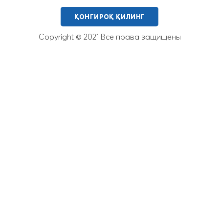
ҚОНГИРОҚ ҚИЛИНГ
Copyright © 2021 Все права защищены