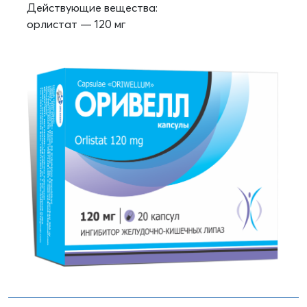
Действующие вещества:
орлистат — 120 мг