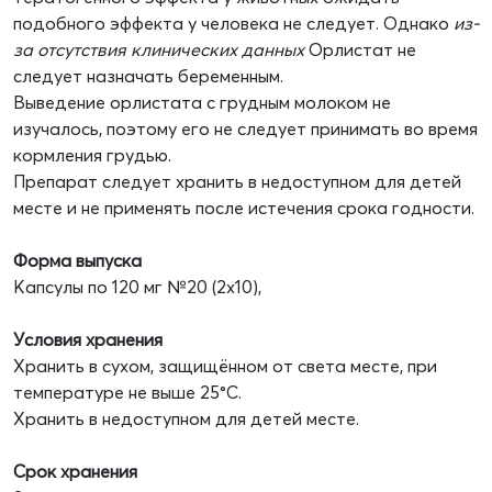
подобного эффекта у человека не следует. Однако
из-
за
отсутствия клинических данных
Орлистат не
следует назначать беременным.
Выведение орлистата с грудным молоком не
изучалось, поэтому его не следует принимать во время
кормления грудью.
Препарат следует хранить в недоступном для детей
месте и не применять после истечения срока годности.
Форма выпуска
Капсулы по 120 мг №20 (2х10),
Условия хранения
Хранить в сухом, защищённом от света месте, при
температуре не выше 25°С.
Хранить в недоступном для детей месте.
Срок хранения