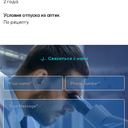
2 года.
Условия отпуска из аптек
По рецепту.
Связаться с нами