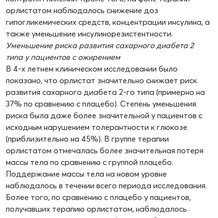
орлистатом наблюдалось снижение доз
гипогликемических средств, концентрации инсулина, а
также уменьшение инсулинорезистентности.
Уменьшение риска развития сахарного диабета 2
типа у пациентов с ожирением
В 4-х летнем клиническом исследовании было
показано, что орлистат значительно снижает риск
развития сахарного диабета 2-го типа (примерно на
37% по сравнению с плацебо). Степень уменьшения
риска была даже более значительной у пациентов с
исходным нарушением толерантности к глюкозе
(приблизительно на 45%). В группе терапии
орлистатом отмечалась более значительная потеря
массы тела по сравнению с группой плацебо.
Поддержание массы тела на новом уровне
наблюдалось в течении всего периода исследования.
Более того, по сравнению с плацебо у пациентов,
получавших терапию орлистатом, наблюдалось