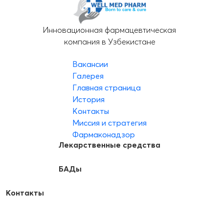
Инновационная фармацевтическая
компания в Узбекистане
Вакансии
Галерея
Главная страница
История
Контакты
Миссия и стратегия
Фармаконадзор
Лекарственные средства
БАДы
Контакты