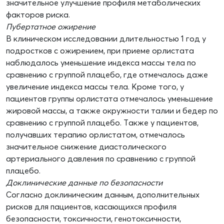
значительное улучшение профиля метаболических
факторов риска.
Пубертатное ожирение
В клиническом исследовании длительностью 1 год у
подростков с ожирением, при приеме орлистата
наблюдалось уменьшение индекса массы тела по
сравнению с группой плацебо, где отмечалось даже
увеличение индекса массы тела. Кроме того, у
пациентов группы орлистата отмечалось уменьшение
жировой массы, а также окружности талии и бедер по
сравнению с группой плацебо. Также у пациентов,
получавших терапию орлистатом, отмечалось
значительное снижение диастолического
артериального давления по сравнению с группой
плацебо.
Доклинические данные по безопасности
Согласно доклиническим данным, дополнительных
рисков для пациентов, касающихся профиля
безопасности, токсичности, генотоксичности,