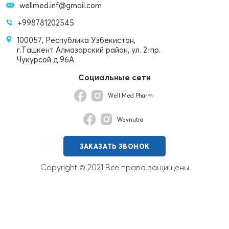
wellmed.inf@gmail.com
+998781202545
100057, Республика Узбекистан,
г.Ташкент Алмазарский район, ул. 2-пр.
Чукурсой д.96А
Социальные сети
Well Med Pharm
Waynutra
ЗАКАЗАТЬ ЗВОНОК
Copyright © 2021 Все права защищены