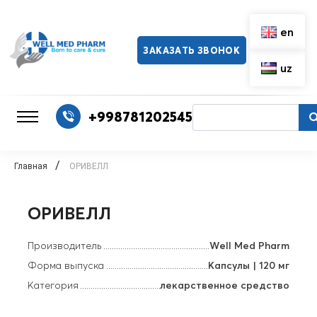
en
ЗАКАЗАТЬ ЗВОНОК
uz
+998781202545
/
Главная
ОРИВЕЛЛ
ОРИВЕЛЛ
Производитель
Well Med Pharm
Форма выпуска
Капсулы | 120 мг
Категория
лекарственное средство