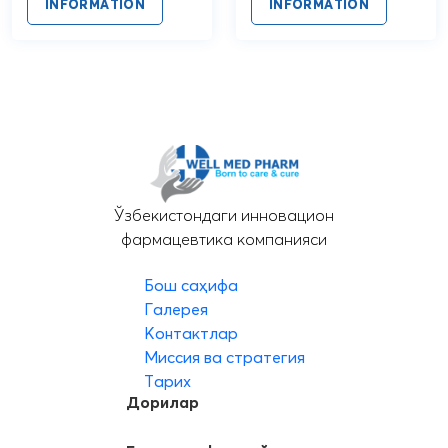
INFORMATION
INFORMATION
Ўзбекистондаги инновацион
фармацевтика компанияси
Бош саҳифа
Галерея
Контактлар
Миссия ва стратегия
Тарих
Дорилар